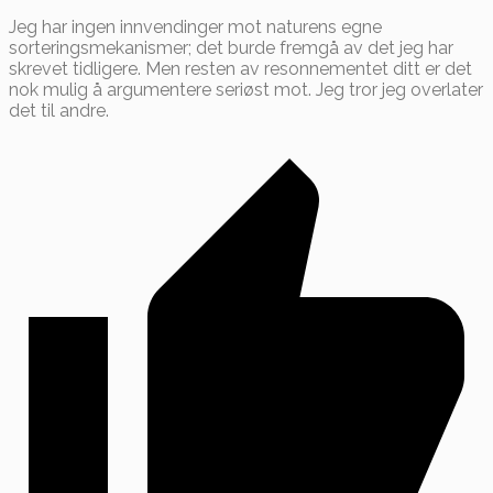
Jeg har ingen innvendinger mot naturens egne
sorteringsmekanismer; det burde fremgå av det jeg har
skrevet tidligere. Men resten av resonnementet ditt er det
nok mulig å argumentere seriøst mot. Jeg tror jeg overlater
det til andre.