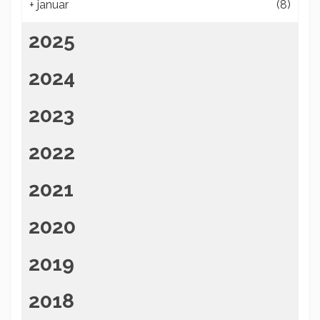
+
januar
(8)
2025
2024
2023
2022
2021
2020
2019
2018