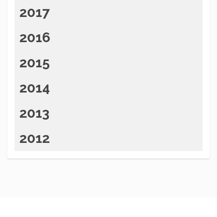
2017
2016
2015
2014
2013
2012