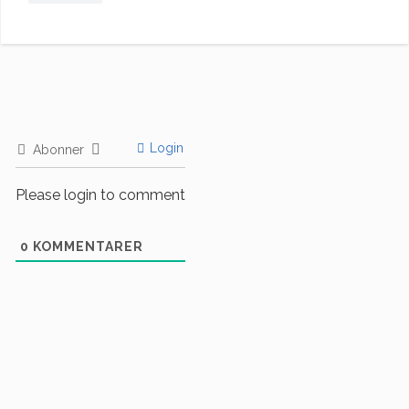
Login
Abonner
Please login to comment
0
KOMMENTARER