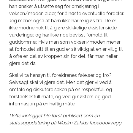
han ønsker å utsette seg for omskjæring i
voksen/moden alder, for å høste eventuelle fordeler.
Jeg mener også at barn ikke har religiøs tro. De er
ikke modne nok til å gjøre skikkelige eksistensielle
vurderinger, og har ikke noe bevisst forhold til
guddommer. Hvis man som voksen/moden mener
at forholdet sitt til en gud er så viktig at en er villig til
å ofre en del av kroppen sin for det, får man heller
gjøre det da.
Skal vi ta hensyn til foreldrenes følelser og tro?
Selvsagt skal vi gjøre det. Men det gjør vi ved å
omtale og diskutere saken på en respektfull og
forståelsesfull måte, og ved gi nøktern og god
informasjon på en høflig måte.
Dette innlegget ble først publisert som en
statusoppdatering på Wasim Zahids facebookvegg.