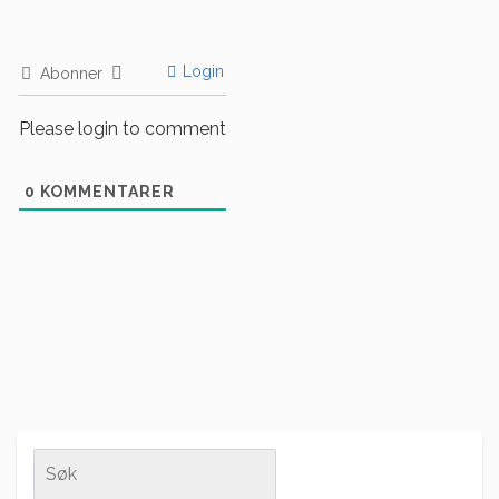
Login
Abonner
Please login to comment
0
KOMMENTARER
Search
for: