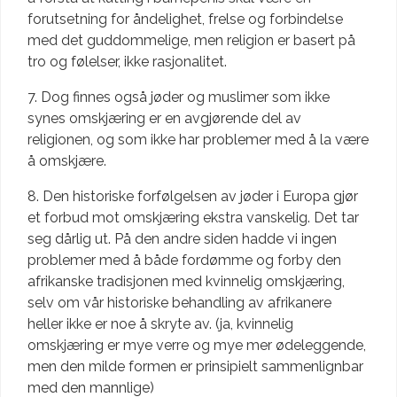
forutsetning for åndelighet, frelse og forbindelse
med det guddommelige, men religion er basert på
tro og følelser, ikke rasjonalitet.
7. Dog finnes også jøder og muslimer som ikke
synes omskjæring er en avgjørende del av
religionen, og som ikke har problemer med å la være
å omskjære.
8. Den historiske forfølgelsen av jøder i Europa gjør
et forbud mot omskjæring ekstra vanskelig. Det tar
seg dårlig ut. På den andre siden hadde vi ingen
problemer med å både fordømme og forby den
afrikanske tradisjonen med kvinnelig omskjæring,
selv om vår historiske behandling av afrikanere
heller ikke er noe å skryte av. (ja, kvinnelig
omskjæring er mye verre og mye mer ødeleggende,
men den milde formen er prinsipielt sammenlignbar
med den mannlige)