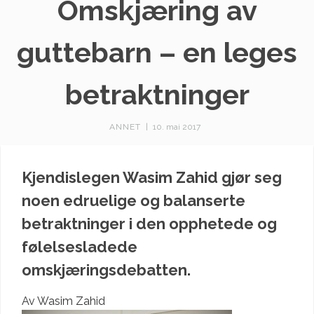
Omskjæring av
guttebarn – en leges
betraktninger
ANNET
|
10. mai 2017
Kjendislegen Wasim Zahid gjør seg
noen edruelige og balanserte
betraktninger i den opphetede og
følelsesladede
omskjæringsdebatten.
Av Wasim Zahid