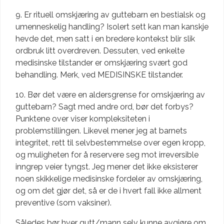
9. Er rituell omskjæring av guttebarn en bestialsk og
umenneskelig handling? Isolert sett kan man kanskje
hevde det, men satt i en bredere kontekst blir slik
ordbruk litt overdreven. Dessuten, ved enkelte
medisinske tilstander er omskjæring svært god
behandling. Merk, ved MEDISINSKE tilstander.
10. Bør det være en aldersgrense for omskjæring av
guttebarn? Sagt med andre ord, bør det forbys?
Punktene over viser kompleksiteten i
problemstillingen. Likevel mener jeg at barnets
integritet, rett til selvbestemmelse over egen kropp,
og muligheten for å reservere seg mot irreversible
inngrep veier tyngst. Jeg mener det ikke eksisterer
noen skikkelige medisinske fordeler av omskjæring,
og om det gjør det, så er de i hvert fall ikke allment
preventive (som vaksiner).
Således bør hver gutt/mann selv kunne avgjøre om