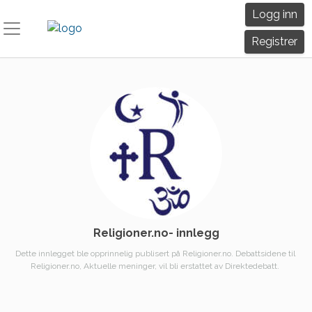
Skip
Logg inn
to
content
Registrer
Religioner.no- innlegg
Dette innlegget ble opprinnelig publisert på Religioner.no. Debattsidene til
Religioner.no, Aktuelle meninger, vil bli erstattet av Direktedebatt.