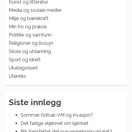
Kunst og litteratur
Media og sosiale medier
Miljø og bærekraft
Min tro og praksis
Politikk og samfunn
Religioner og livssyn
Skole og utdanning
Sport og idrett
Ukategorisert
Utenriks
Siste innlegg
Sommer, fotball-VM og invasjon?
Det farlige skjønnet om kjønnet
Blir Fensfeltet det nye regjeringskvartalet?