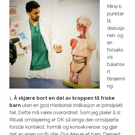
Mine ti
punkter
til
diskusjo
nen, og
en
forsøks
vis
balanse
rt
tilnærmi
ng:
1
.
Å skjære bort en del av kroppen til friske
barn
uten en god medisinsk indikasjon er prinsipielt
feil. Dette må være overordnet. Som jeg pleier å si:
Rituell omskjæring er OK så lenge den omskjærte
forstår kontekst, formål og konsekvenser, og gjør
det av egen og fri vilje. Dvs ikke er et barn. Dernest: