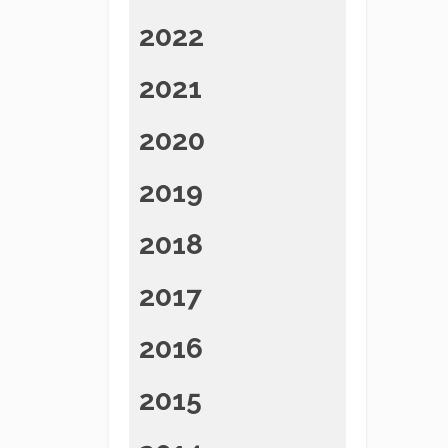
2022
2021
2020
2019
2018
2017
2016
2015