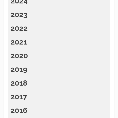
2024
2023
2022
2021
2020
2019
2018
2017
2016