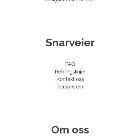
Snarveier
FAQ
Retningslinjer
Kontakt oss
Personvern
Om oss