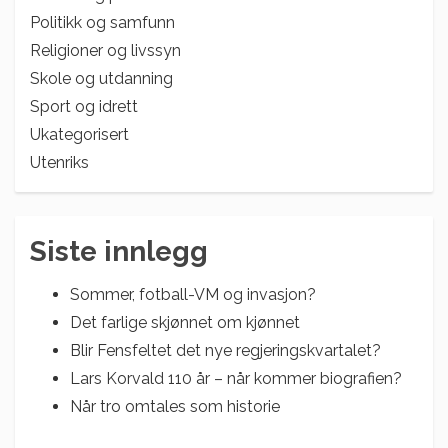
Politikk og samfunn
Religioner og livssyn
Skole og utdanning
Sport og idrett
Ukategorisert
Utenriks
Siste innlegg
Sommer, fotball-VM og invasjon?
Det farlige skjønnet om kjønnet
Blir Fensfeltet det nye regjeringskvartalet?
Lars Korvald 110 år – når kommer biografien?
Når tro omtales som historie