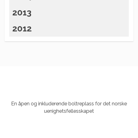
2013
2012
En åpen og inkluderende boltreplass for det norske
uenighetsfellesskapet