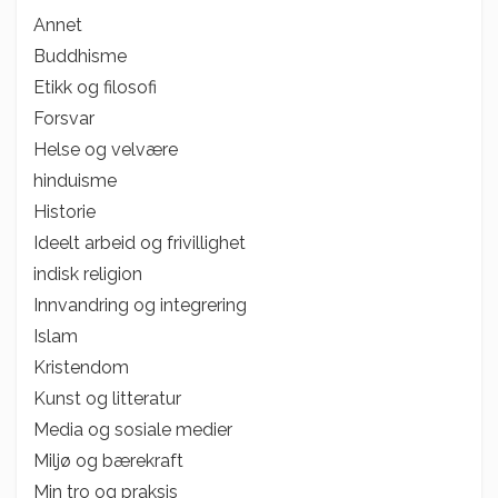
Annet
Buddhisme
Etikk og filosofi
Forsvar
Helse og velvære
hinduisme
Historie
Ideelt arbeid og frivillighet
indisk religion
Innvandring og integrering
Islam
Kristendom
Kunst og litteratur
Media og sosiale medier
Miljø og bærekraft
Min tro og praksis