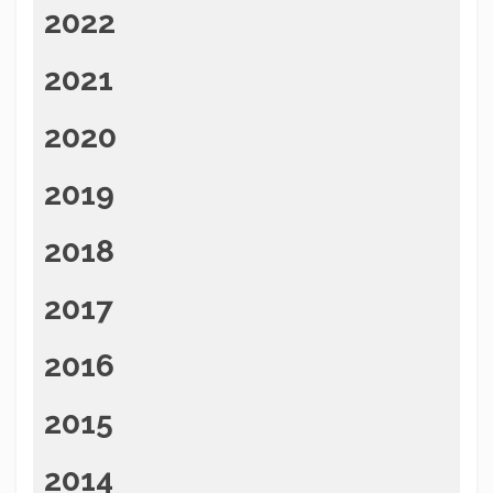
2022
2021
2020
2019
2018
2017
2016
2015
2014