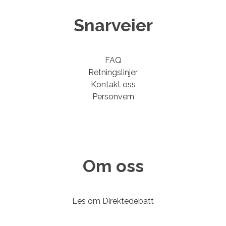
Snarveier
FAQ
Retningslinjer
Kontakt oss
Personvern
Om oss
Les om Direktedebatt