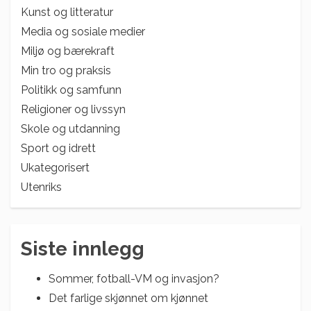
Kunst og litteratur
Media og sosiale medier
Miljø og bærekraft
Min tro og praksis
Politikk og samfunn
Religioner og livssyn
Skole og utdanning
Sport og idrett
Ukategorisert
Utenriks
Siste innlegg
Sommer, fotball-VM og invasjon?
Det farlige skjønnet om kjønnet