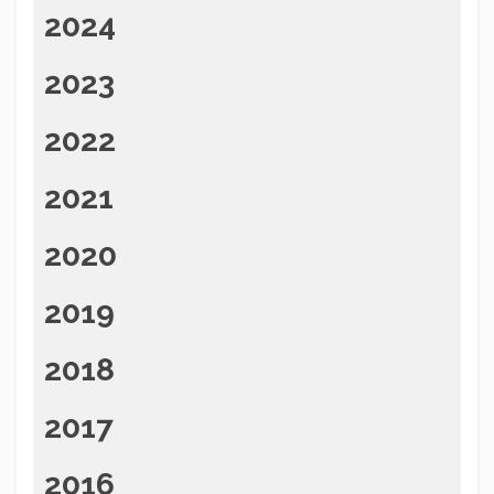
2024
2023
2022
2021
2020
2019
2018
2017
2016