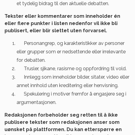
et tydelig bidrag til den aktuelle debatten.
Tekster eller kommentarer som inneholder én
eller flere punkter i listen nedenfor vil ikke bli
publisert, eller blir slettet uten forvarsel.
Personangrep, og karakteristikker av personer
eller grupper som er nedsettende eller irrelevante
for debatten.
Trusler, sjikane, rasisme og oppfordring til vold.
Innlegg som inneholder bilder, sitater, video eller
annet innhold uten kreditering eller henvisning.
Spekulering i motiver fremfor å engasjere seg i
argumentasjonen.
Redaksjonen forbeholder seg retten til å ikke
publisere tekster som redaksjonen anser som
uønsket på plattformen. Du kan etterspørre en