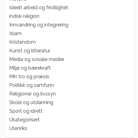
Ideelt arbeid og frivillighet
indisk religion
Innvandring og integrering
Islam
Kristendom
Kunst og litteratur
Media og sosiale medier
Miljø og bærekraft
Min tro og praksis
Politikk og samfunn
Religioner og livssyn
Skole og utdanning
Sport og idrett
Ukategorisert
Utenriks