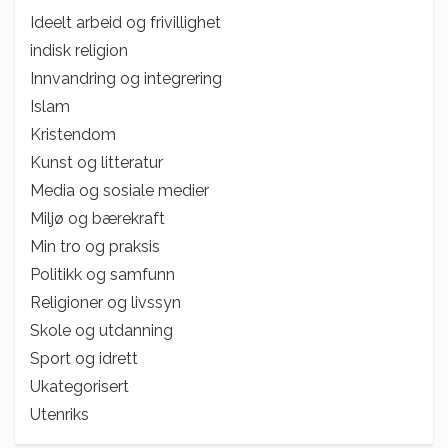
Ideelt arbeid og frivillighet
indisk religion
Innvandring og integrering
Islam
Kristendom
Kunst og litteratur
Media og sosiale medier
Miljø og bærekraft
Min tro og praksis
Politikk og samfunn
Religioner og livssyn
Skole og utdanning
Sport og idrett
Ukategorisert
Utenriks