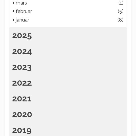
+
mars
(1)
+
februar
(5)
+
januar
(8)
2025
2024
2023
2022
2021
2020
2019