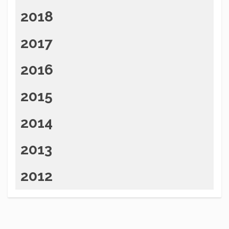
2018
2017
2016
2015
2014
2013
2012