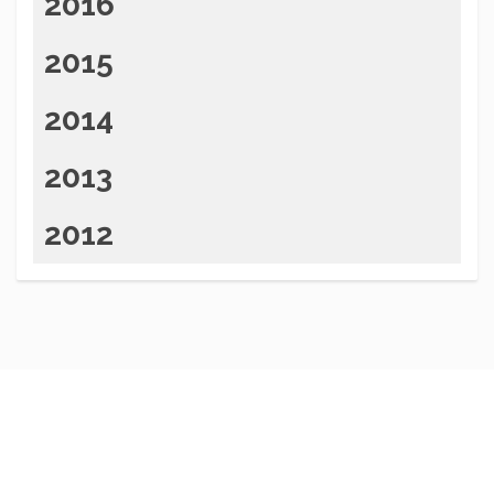
2016
2015
2014
2013
2012