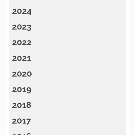
2024
2023
2022
2021
2020
2019
2018
2017