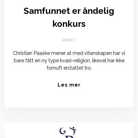
Samfunnet er åndelig
konkurs
ANNET
Christian Paaske mener at med vitenskapen har vi
bare fått en ny type kvasi-religion, likevel har ikke
fornuft erstattet tro.
Les mer