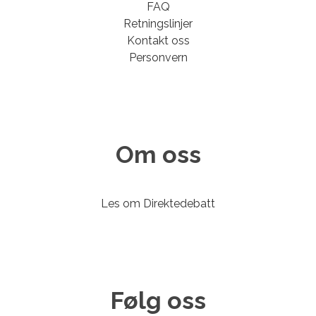
FAQ
Retningslinjer
Kontakt oss
Personvern
Om oss
Les om Direktedebatt
Følg oss