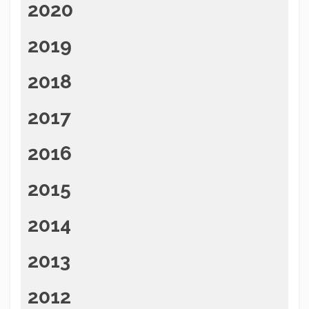
2020
2019
2018
2017
2016
2015
2014
2013
2012