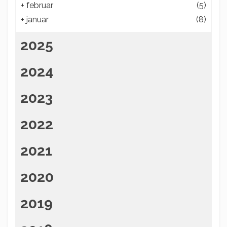
+
februar
(5)
+
januar
(8)
2025
2024
2023
2022
2021
2020
2019