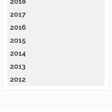
2018
2017
2016
2015
2014
2013
2012