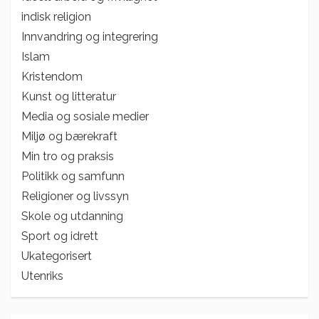
indisk religion
Innvandring og integrering
Islam
Kristendom
Kunst og litteratur
Media og sosiale medier
Miljø og bærekraft
Min tro og praksis
Politikk og samfunn
Religioner og livssyn
Skole og utdanning
Sport og idrett
Ukategorisert
Utenriks