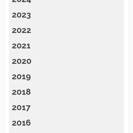
2023
2022
2021
2020
2019
2018
2017
2016