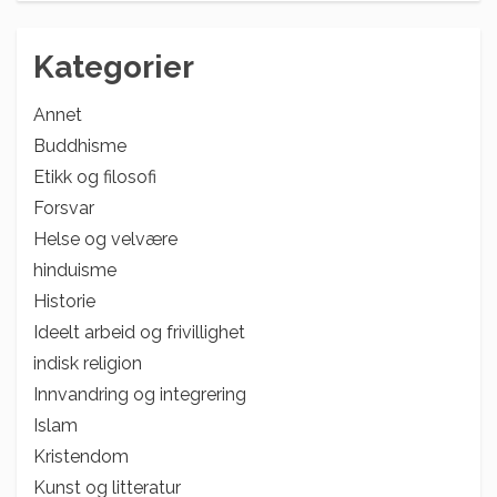
Kategorier
Annet
Buddhisme
Etikk og filosofi
Forsvar
Helse og velvære
hinduisme
Historie
Ideelt arbeid og frivillighet
indisk religion
Innvandring og integrering
Islam
Kristendom
Kunst og litteratur