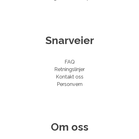
Snarveier
FAQ
Retningslinjer
Kontakt oss
Personvern
Om oss