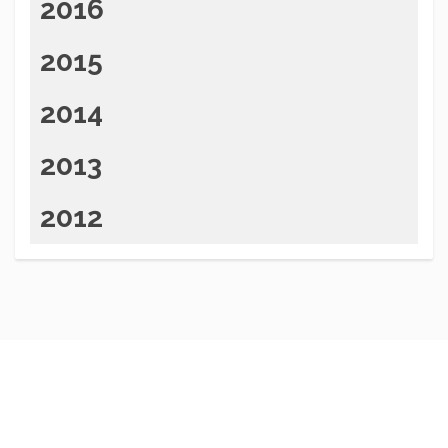
2016
2015
2014
2013
2012