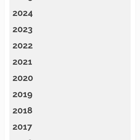
2024
2023
2022
2021
2020
2019
2018
2017