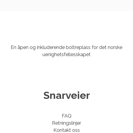
En åpen og inkluderende boltreplass for det norske
uenighetsfellesskapet
Snarveier
FAQ
Retningslinjer
Kontakt oss