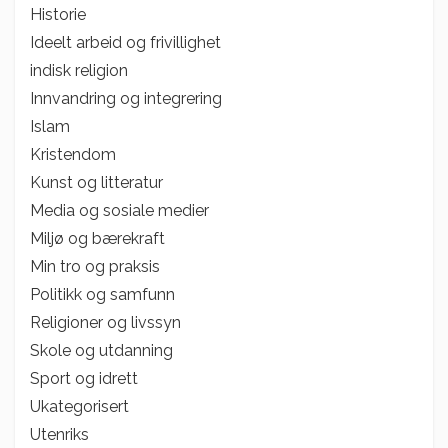
Historie
Ideelt arbeid og frivillighet
indisk religion
Innvandring og integrering
Islam
Kristendom
Kunst og litteratur
Media og sosiale medier
Miljø og bærekraft
Min tro og praksis
Politikk og samfunn
Religioner og livssyn
Skole og utdanning
Sport og idrett
Ukategorisert
Utenriks