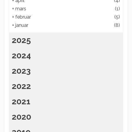
+
april
(4)
+
mars
(1)
+
februar
(5)
+
januar
(8)
2025
2024
2023
2022
2021
2020