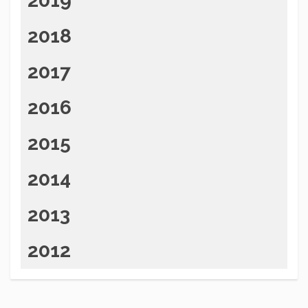
2019
2018
2017
2016
2015
2014
2013
2012