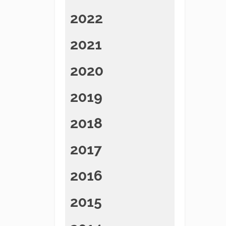
2022
2021
2020
2019
2018
2017
2016
2015