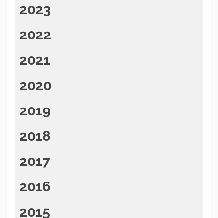
2023
2022
2021
2020
2019
2018
2017
2016
2015