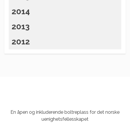
2014
2013
2012
En åpen og inkluderende boltreplass for det norske
uenighetsfellesskapet