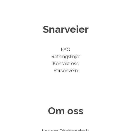
Snarveier
FAQ
Retningslinjer
Kontakt oss
Personvern
Om oss