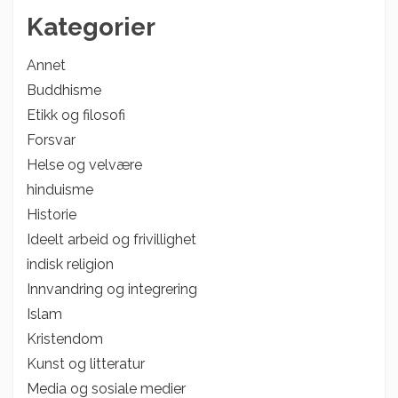
Kategorier
Annet
Buddhisme
Etikk og filosofi
Forsvar
Helse og velvære
hinduisme
Historie
Ideelt arbeid og frivillighet
indisk religion
Innvandring og integrering
Islam
Kristendom
Kunst og litteratur
Media og sosiale medier