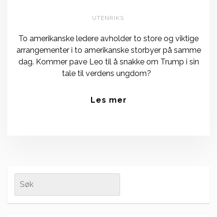
UTENRIKS
To amerikanske ledere avholder to store og viktige
arrangementer i to amerikanske storbyer på samme
dag. Kommer pave Leo til å snakke om Trump i sin
tale til verdens ungdom?
Les mer
Search
for: