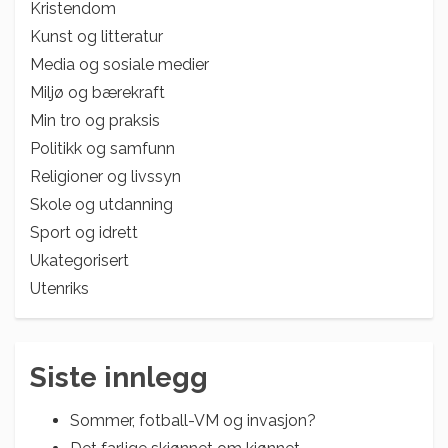
Kristendom
Kunst og litteratur
Media og sosiale medier
Miljø og bærekraft
Min tro og praksis
Politikk og samfunn
Religioner og livssyn
Skole og utdanning
Sport og idrett
Ukategorisert
Utenriks
Siste innlegg
Sommer, fotball-VM og invasjon?