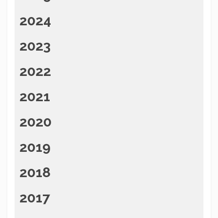
2024
2023
2022
2021
2020
2019
2018
2017