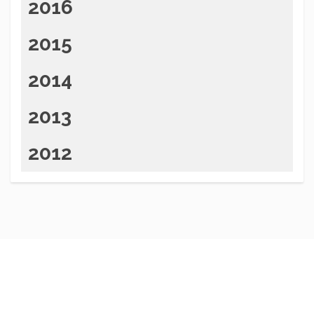
2016
2015
2014
2013
2012