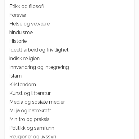
Etikk og filosofi
Forsvar
Helse og velvære
hinduisme
Historie
Ideelt arbeid og frivillighet
indisk religion
Innvandring og integrering
Islam
Kristendom
Kunst og litteratur
Media og sosiale medier
Miljø og bærekraft
Min tro og praksis
Politikk og samfunn
Religioner og livssyn