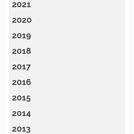
2021
2020
2019
2018
2017
2016
2015
2014
2013