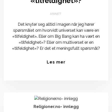
«tilfeldighet»?
ANNET
Det knyter seg alltid i magen når jeg hører
spørsmålet om hvorvidt universet kan være en
«tilfeldighet». Eller om Big Bang kan ha vært en
«tilfeldighet»? Eller om multiverset er en
«tilfeldighet»? Er det et meningsfullt spørsmål?
Les mer
Religioner.no- innlegg