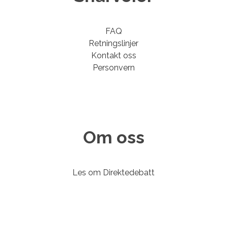
FAQ
Retningslinjer
Kontakt oss
Personvern
Om oss
Les om Direktedebatt