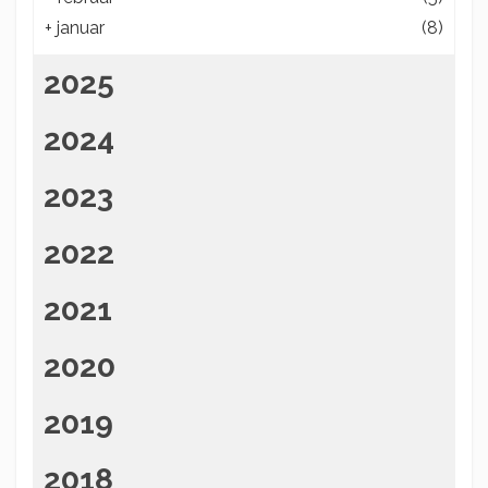
+
januar
(8)
2025
2024
2023
2022
2021
2020
2019
2018