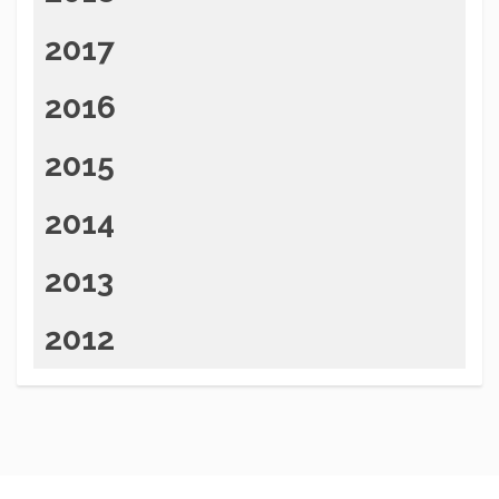
2017
2016
2015
2014
2013
2012