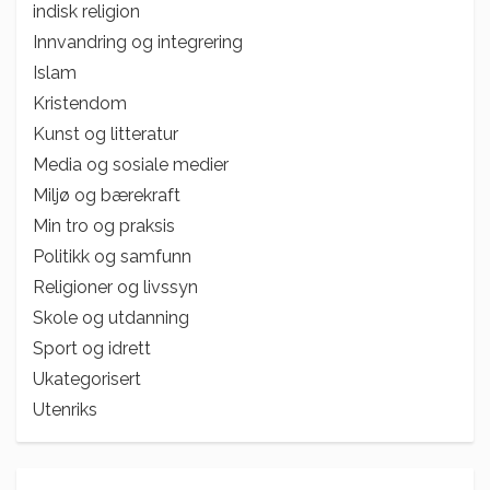
indisk religion
Innvandring og integrering
Islam
Kristendom
Kunst og litteratur
Media og sosiale medier
Miljø og bærekraft
Min tro og praksis
Politikk og samfunn
Religioner og livssyn
Skole og utdanning
Sport og idrett
Ukategorisert
Utenriks