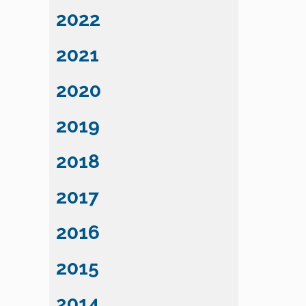
2022
2021
2020
2019
2018
2017
2016
2015
2014